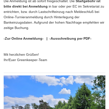
Die Anmeldung ist ab sofort freigeschaltet. Die
Startgebühr ist
bitte direkt bei Anmeldung
in bar oder per EC im Sekretariat zu
entrichten, bzw. durch Lastschrifteinzug nach Meldeschluß bei
Online-Turnieranmeldung durch Hinterlegung der
Bankeinzugsdaten. Aufgrund der hohen Nachfrage empfehlen wir
zeitige Buchung.
-Zur Online Anmeldung-
|
-Ausschreibung per PDF-
Mit herzlichen Grüßen!
Ihr/Euer Greenkeeper-Team