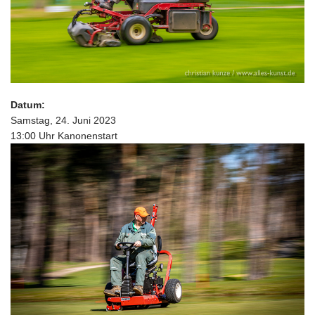
Datum:
Samstag, 24. Juni 2023
13:00 Uhr Kanonenstart