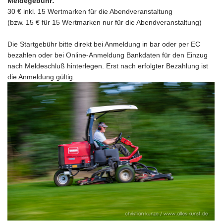
Meldegebühr:
30 € inkl. 15 Wertmarken für die Abendveranstaltung
(bzw. 15 € für 15 Wertmarken nur für die Abendveranstaltung)
Die Startgebühr bitte direkt bei Anmeldung in bar oder per EC
bezahlen oder bei Online-Anmeldung Bankdaten für den Einzug
nach Meldeschluß hinterlegen. Erst nach erfolgter Bezahlung ist
die Anmeldung gültig.