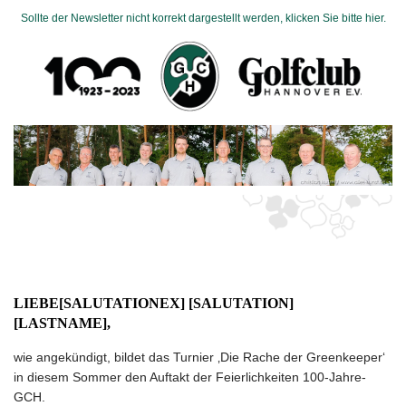
Sollte der Newsletter nicht korrekt dargestellt werden, klicken Sie bitte hier.
LIEBE[SALUTATIONEX] [SALUTATION]
[LASTNAME],
wie angekündigt, bildet das Turnier ‚Die Rache der Greenkeeper‘
in diesem Sommer den Auftakt der Feierlichkeiten 100-Jahre-
GCH.