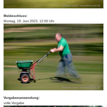
Meldeschluss:
Montag, 19. Juni 2023, 12:00 Uhr
Vorgabenanwendung:
volle Vorgabe