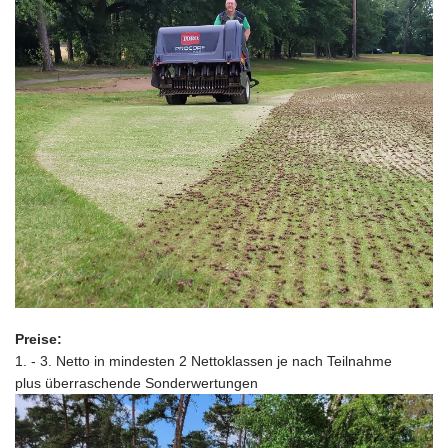
Preise:
1. - 3. Netto in mindesten 2 Nettoklassen je nach Teilnahme
plus überraschende Sonderwertungen