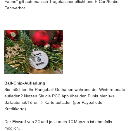
Fahne“ gilt automatisch Tragetaschenpflicht und E-Cart/Birdie-
Fahrverbot.
Ball-Chip-Aufladung
Sie möchten Ihr Rangeball-Guthaben während der Wintermonate
aufladen? Nutzen Sie die PCC App über den Punkt Menü=>
Ballautomat/Türen=> Karte aufladen (per Paypal oder
Kreditkarte).
Der Einwurf von 2€ und jetzt auch 1€ Münzen ist ebenfalls
möglich.