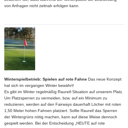
von Anfragen nicht zeitnah erfolgen kann.
Winterspielbetrieb: Spielen auf rote Fahne
Das neue Konzept
hat sich im vergangen Winter bewährt!
Es gibt im Winter regelmäßig Raureif-Situation auf unserem Platz.
Um Platzsperren zu vermeiden, bzw. auf ein Minimum zu
reduzieren, werden auf den Fairways dauerhaft Löcher mit roten
1,50 Meter hohen Fahnen platziert. Sollte Raureif das Sperren
der Wintergrüns nötig machen, kann auf diese Weise dennoch
gespielt werden. Bei der Entscheidung „HEUTE auf rote