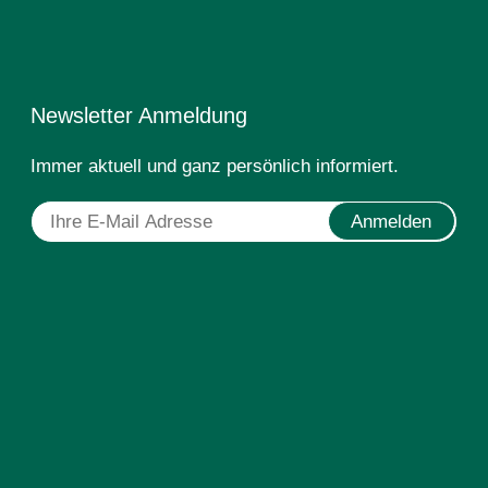
Newsletter Anmeldung
Immer aktuell und ganz persönlich informiert.
Anmelden