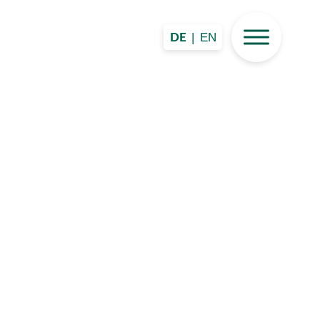
|
EN
DE