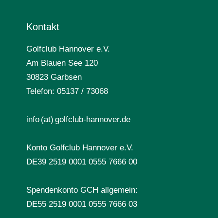
Kontakt
Golfclub Hannover e.V.
Am Blauen See 120
30823 Garbsen
Telefon: 05137 / 73068
info (at) golfclub-hannover.de
Konto Golfclub Hannover e.V.
DE39 2519 0001 0555 7666 00
Spendenkonto GCH allgemein:
DE55 2519 0001 0555 7666 03