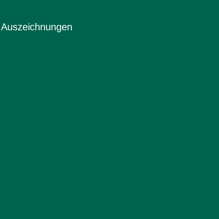
Auszeichnungen