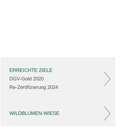
ERREICHTE ZIELE
DGV-Gold 2020
Re-Zertifizierung 2024
WILDBLUMEN-WIESE