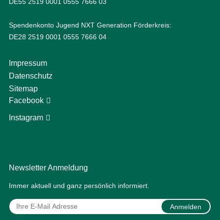
DE55 2519 0001 0555 7666 03
Spendenkonto Jugend NXT Generation Förderkreis:
DE28 2519 0001 0555 7666 04
Impressum
Datenschutz
Sitemap
Facebook
Instagram
Newsletter Anmeldung
Immer aktuell und ganz persönlich informiert.
Anmelden