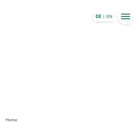
|
EN
DE
Home