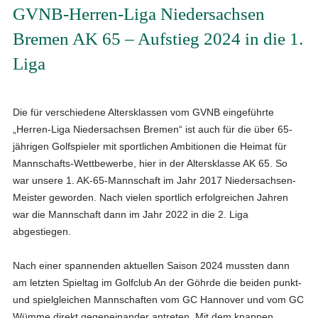
GVNB-Herren-Liga Niedersachsen
Bremen AK 65 – Aufstieg 2024 in die 1.
Liga
Die für verschiedene Altersklassen vom GVNB eingeführte
„Herren-Liga Niedersachsen Bremen“ ist auch für die über 65-
jährigen Golfspieler mit sportlichen Ambitionen die Heimat für
Mannschafts-Wettbewerbe, hier in der Altersklasse AK 65. So
war unsere 1. AK-65-Mannschaft im Jahr 2017 Niedersachsen-
Meister geworden. Nach vielen sportlich erfolgreichen Jahren
war die Mannschaft dann im Jahr 2022 in die 2. Liga
abgestiegen.
Nach einer spannenden aktuellen Saison 2024 mussten dann
am letzten Spieltag im Golfclub An der Göhrde die beiden punkt-
und spielgleichen Mannschaften vom GC Hannover und vom GC
Wümme direkt gegeneinander antreten. Mit dem knappen