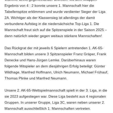
Ergebnis von 4 : 2 konnte unsere 1. Mannschaft hier die
Tabellenspitze erklimmen und wurde verdienter Sieger der Liga
2A. Wichtiger als der Klassensieg ist allerdings der damit
verbundene Aufstieg in die niedersächsiche Top-Liga 1. Die
Mannschaft freut sich auf die Spitzenspiele in der Saison 2025 –
dann natürlich wieder gegen weitaus stärkere Mannschaften!
Das Rückgrat der mit jeweils 6 Spielern antretenden 1. AK-65-
Mannschaft bilden unsere 3 Spitzenspieler Franz Gräper, Frank
Denecke und Hans-Jürgen Lemke. Darüberhinaus waren
folgende Mitspieler an dem diesjährigen Erfolg beteiligt: Günter
Wildhage, Manfred Hoffmann, Ulrich Neumann, Michael Frühauf,
Thomas Plinke und Manfred Neumann.
Unsere 2. AK-65-Wettspielmannschaft spielt in der 3. Liga, in die
sie 2023 aufgestiegen war. Diese Liga besteht aus 4 regionalen
Gruppen. In unserer Gruppe, Liga 3C, waren neben unserer 2.
Mannschaft ausschließlich 1. Mannschaften vertreten.