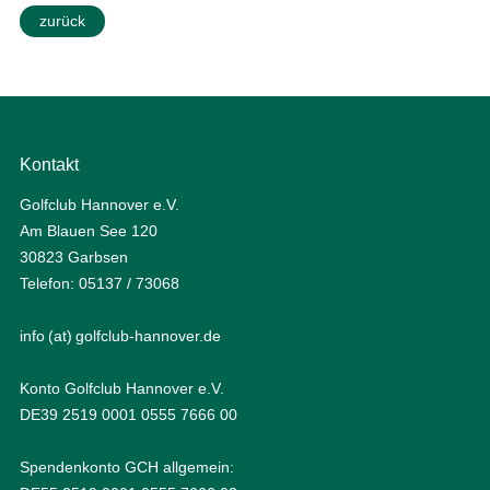
zurück
Kontakt
Golfclub Hannover e.V.
Am Blauen See 120
30823 Garbsen
Telefon: 05137 / 73068
info (at) golfclub-hannover.de
Konto Golfclub Hannover e.V.
DE39 2519 0001 0555 7666 00
Spendenkonto GCH allgemein: