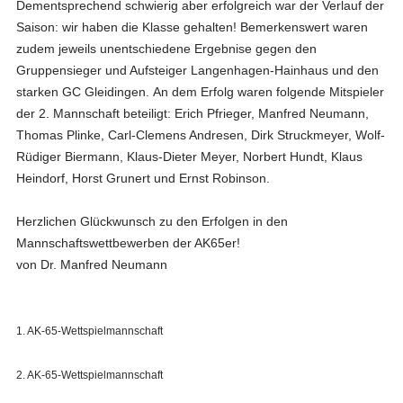
Dementsprechend schwierig aber erfolgreich war der Verlauf der
Saison: wir haben die Klasse gehalten! Bemerkenswert waren
zudem jeweils unentschiedene Ergebnise gegen den
Gruppensieger und Aufsteiger Langenhagen-Hainhaus und den
starken GC Gleidingen. An dem Erfolg waren folgende Mitspieler
der 2. Mannschaft beteiligt: Erich Pfrieger, Manfred Neumann,
Thomas Plinke, Carl-Clemens Andresen, Dirk Struckmeyer, Wolf-
Rüdiger Biermann, Klaus-Dieter Meyer, Norbert Hundt, Klaus
Heindorf, Horst Grunert und Ernst Robinson.
Herzlichen Glückwunsch zu den Erfolgen in den
Mannschaftswettbewerben der AK65er!
von Dr. Manfred Neumann
1. AK-65-Wettspielmannschaft
2. AK-65-Wettspielmannschaft