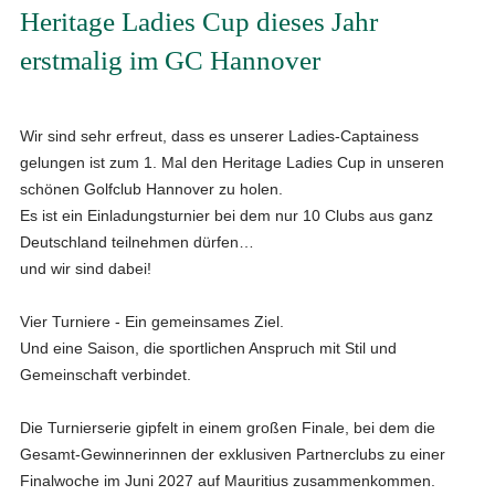
Heritage Ladies Cup dieses Jahr
erstmalig im GC Hannover
Wir sind sehr erfreut, dass es unserer Ladies-Captainess
gelungen ist zum 1. Mal den Heritage Ladies Cup in unseren
schönen Golfclub Hannover zu holen.
Es ist ein Einladungsturnier bei dem nur 10 Clubs aus ganz
Deutschland teilnehmen dürfen…
und wir sind dabei!
Vier Turniere - Ein gemeinsames Ziel.
Und eine Saison, die sportlichen Anspruch mit Stil und
Gemeinschaft verbindet.
Die Turnierserie gipfelt in einem großen Finale, bei dem die
Gesamt-Gewinnerinnen der exklusiven Partnerclubs zu einer
Finalwoche im Juni 2027 auf Mauritius zusammenkommen.