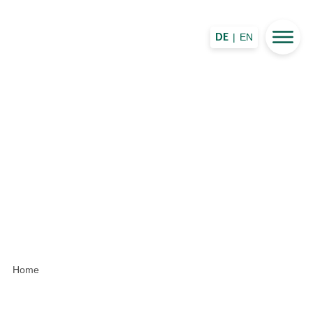
|
EN
DE
Home