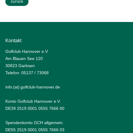
zurück
Kontakt
Golfclub Hannover e.V.
Am Blauen See 120
30823 Garbsen
Telefon: 05137 / 73068
info (at) golfclub-hannover.de
Konto Golfclub Hannover e.V.
DE39 2519 0001 0555 7666 00
Spendenkonto GCH allgemein:
DE55 2519 0001 0555 7666 03