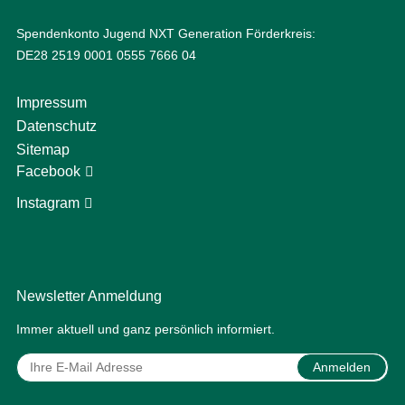
Spendenkonto Jugend NXT Generation Förderkreis:
DE28 2519 0001 0555 7666 04
Impressum
Datenschutz
Sitemap
Facebook
Instagram
Newsletter Anmeldung
Immer aktuell und ganz persönlich informiert.
Anmelden