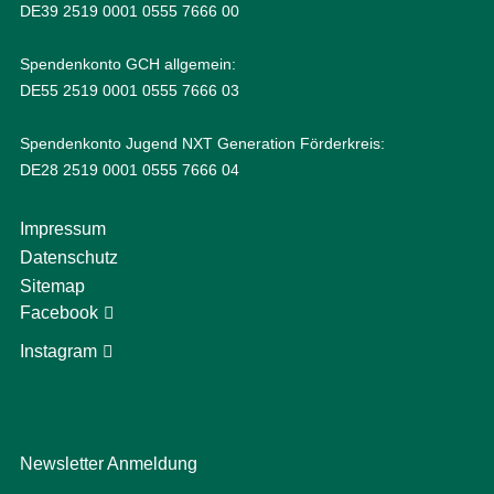
DE39 2519 0001 0555 7666 00
Spendenkonto GCH allgemein:
DE55 2519 0001 0555 7666 03
Spendenkonto Jugend NXT Generation Förderkreis:
DE28 2519 0001 0555 7666 04
Impressum
Datenschutz
Sitemap
Facebook
Instagram
Newsletter Anmeldung