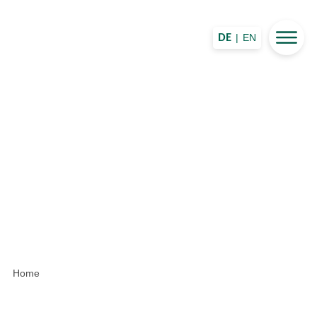
|
EN
DE
Home