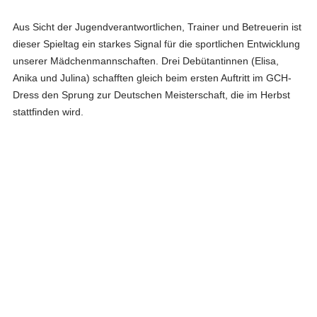
Aus Sicht der Jugendverantwortlichen, Trainer und Betreuerin ist
dieser Spieltag ein starkes Signal für die sportlichen Entwicklung
unserer Mädchenmannschaften. Drei Debütantinnen (Elisa,
Anika und Julina) schafften gleich beim ersten Auftritt im GCH-
Dress den Sprung zur Deutschen Meisterschaft, die im Herbst
stattfinden wird.