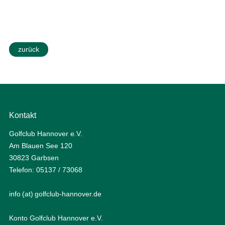
zurück
Kontakt
Golfclub Hannover e.V.
Am Blauen See 120
30823 Garbsen
Telefon: 05137 / 73068
info (at) golfclub-hannover.de
Konto Golfclub Hannover e.V.