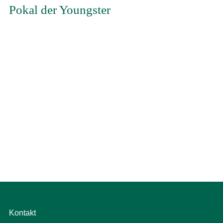
Pokal der Youngster
Kontakt