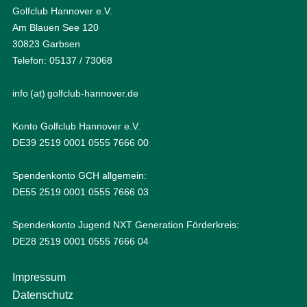
Golfclub Hannover e.V.
Am Blauen See 120
30823 Garbsen
Telefon: 05137 / 73068
info (at) golfclub-hannover.de
Konto Golfclub Hannover e.V.
DE39 2519 0001 0555 7666 00
Spendenkonto GCH allgemein:
DE55 2519 0001 0555 7666 03
Spendenkonto Jugend NXT Generation Förderkreis:
DE28 2519 0001 0555 7666 04
Impressum
Datenschutz