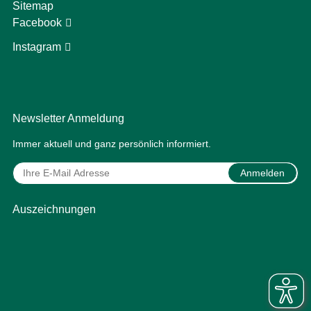
Sitemap
Facebook
Instagram
Newsletter Anmeldung
Immer aktuell und ganz persönlich informiert.
Anmelden
Auszeichnungen