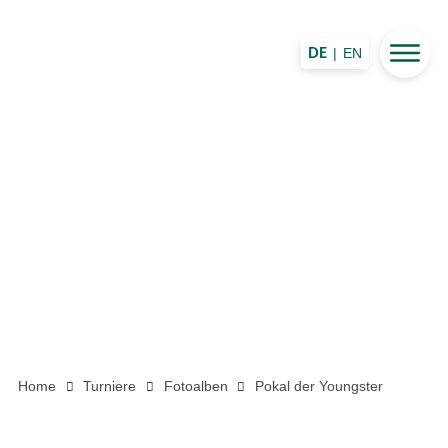
|
EN
DE
Home
Turniere
Fotoalben
Pokal der Youngster