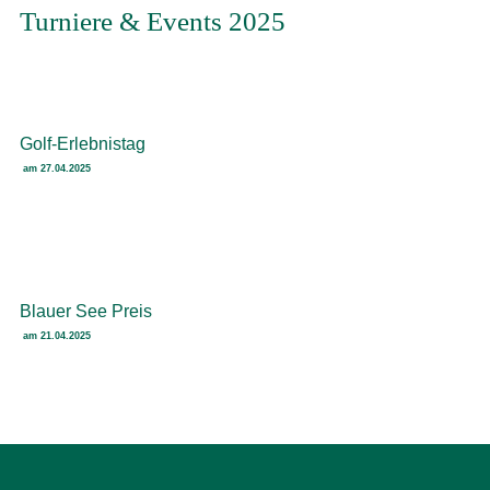
Turniere & Events 2025
Golf-Erlebnistag
am 27.04.2025
Blauer See Preis
am 21.04.2025