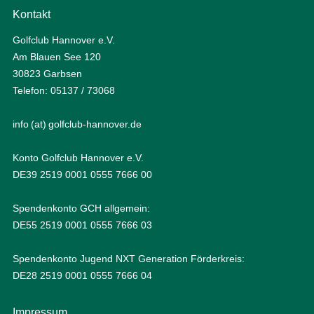
Kontakt
Golfclub Hannover e.V.
Am Blauen See 120
30823 Garbsen
Telefon: 05137 / 73068
info (at) golfclub-hannover.de
Konto Golfclub Hannover e.V.
DE39 2519 0001 0555 7666 00
Spendenkonto GCH allgemein:
DE55 2519 0001 0555 7666 03
Spendenkonto Jugend NXT Generation Förderkreis:
DE28 2519 0001 0555 7666 04
Impressum