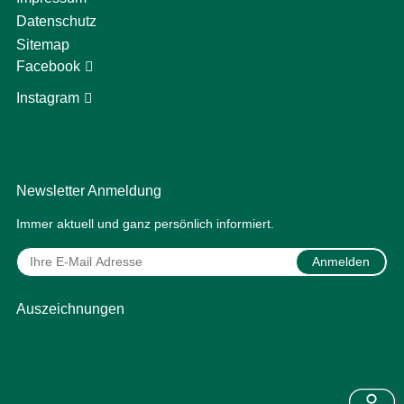
Datenschutz
Sitemap
Facebook
Instagram
Newsletter Anmeldung
Immer aktuell und ganz persönlich informiert.
Anmelden
Auszeichnungen