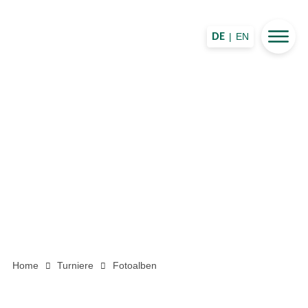
|
EN
DE
Home
Turniere
Fotoalben